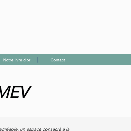
Notre livre d'or
Contact
AMEV
agréable, un espace consacré à la